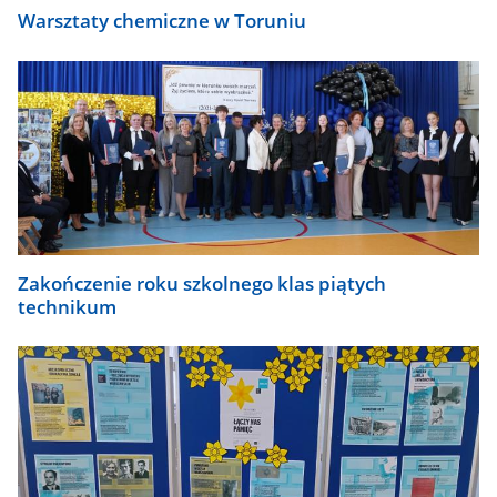
Warsztaty chemiczne w Toruniu
Zakończenie roku szkolnego klas piątych
technikum