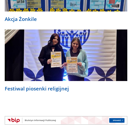
Akcja Żonkile
Festiwal piosenki religijnej