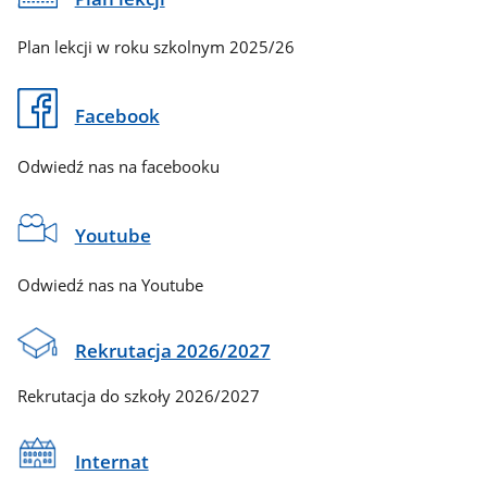
Plan lekcji w roku szkolnym 2025/26
Facebook
Odwiedź nas na facebooku
Youtube
Odwiedź nas na Youtube
Rekrutacja 2026/2027
Rekrutacja do szkoły 2026/2027
Internat