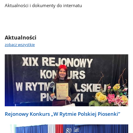
Aktualności i dokumenty do internatu
Aktualności
zobacz wszystkie
Rejonowy Konkurs „W Rytmie Polskiej Piosenki”