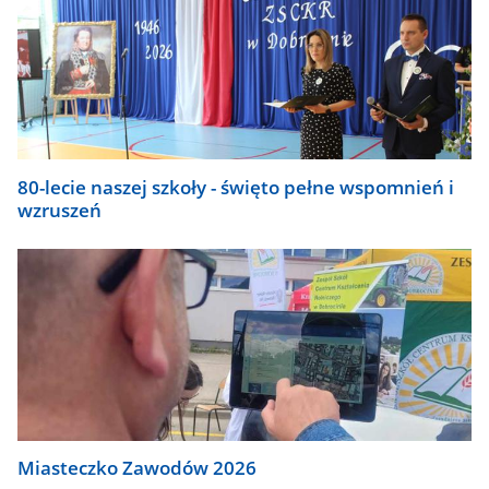
80-lecie naszej szkoły - święto pełne wspomnień i
wzruszeń
Miasteczko Zawodów 2026