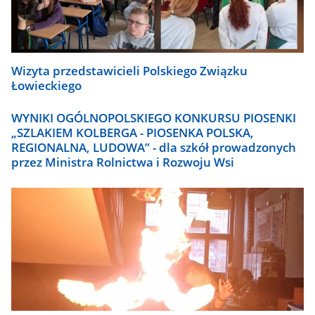
Wizyta przedstawicieli Polskiego Związku
Łowieckiego
WYNIKI OGÓLNOPOLSKIEGO KONKURSU PIOSENKI
„SZLAKIEM KOLBERGA - PIOSENKA POLSKA,
REGIONALNA, LUDOWA” - dla szkół prowadzonych
przez Ministra Rolnictwa i Rozwoju Wsi