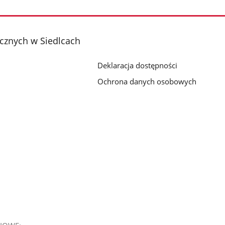
cznych w Siedlcach
Deklaracja dostępności
Ochrona danych osobowych