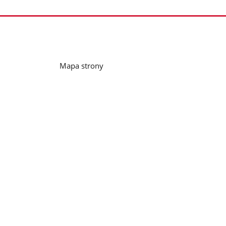
Mapa strony