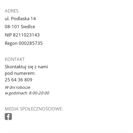
ADRES
ul. Podlaska 14
08-101 Siedlce
NIP 8211023143
Regon 000285735
KONTAKT
Skontaktuj się z nami
pod numerem:
25 64 36 809
W dni robocze
w godzinach: 8:00-20:00
MEDIA SPOŁECZNOŚCIOWE: