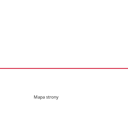
Mapa strony