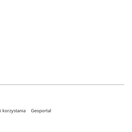
 korzystania
Geoportal