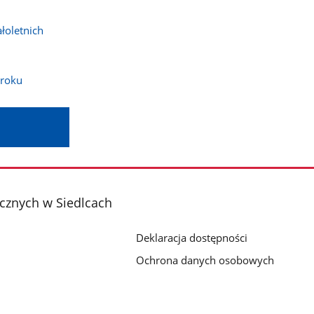
łoletnich
 roku
cznych w Siedlcach
Deklaracja dostępności
Ochrona danych osobowych