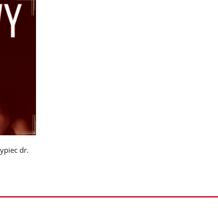
ypiec dr.