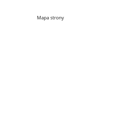
Mapa strony