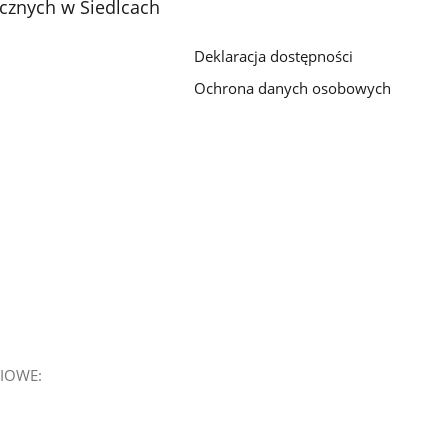
cznych w Siedlcach
Deklaracja dostępności
Ochrona danych osobowych
IOWE: