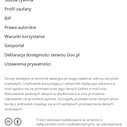
Profil zaufany
BIP
Prawa autorskie
Warunki korzystania
Geoportal
Deklaracja dostępności serwisu Gov.pl
Ustawienia prywatności
Strony dostępne w domenie www.gov.pl mogą zawierać adresy skrzynek
mailowych. Użytkownik korzystający z odnośnika będącego adresem e-
mail zgadza się na przetwarzanie jego danych (adres e-mail oraz
dobrowolnie podanych danych w wiadomości) w celu przesłania
odpowiedzi na przesłane pytania. Szczegóły przetwarzania danych przez
każdą z jednostek znajdują się w ich politykach przetwarzania danych
osobowych.
Treści tekstowe publikowane w serwisie (z
wyłączeniem treści audiowizualnych), są udostępniane