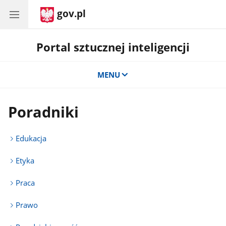
gov.pl
Portal sztucznej inteligencji
MENU
Poradniki
Edukacja
Etyka
Praca
Prawo