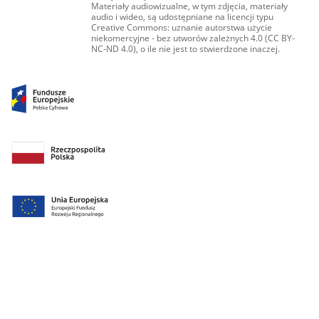
Materiały audiowizualne, w tym zdjęcia, materiały
audio i wideo, są udostępniane na licencji typu
Creative Commons: uznanie autorstwa użycie
niekomercyjne - bez utworów zależnych 4.0 (CC BY-
NC-ND 4.0), o ile nie jest to stwierdzone inaczej.