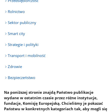
Przedsiębiorczość
Rolnictwo
Sektor publiczny
Smart city
Strategie i polityki
Transport i mobilność
Zdrowie
Bezpieczeństwo
Na poniższej stronie znajdą Państwo publikacje
wydane w ostatnim czasie przez różne instytucje,
fundacje, Komisję Europejską. Chcieliśmy je pokazać
Państwu w konkretnych kategoriach tak, aby mogli się