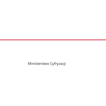
Ministerstwo Cyfryzacji