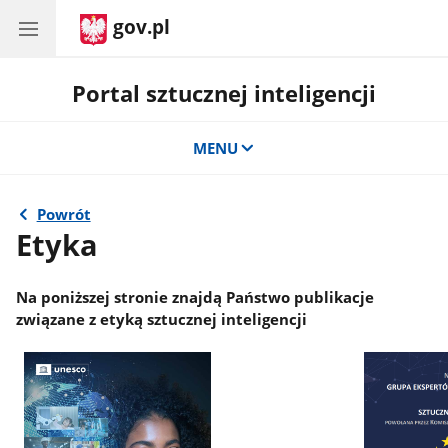
gov.pl
Portal sztucznej inteligencji
MENU
Powrót
Etyka
Na poniższej stronie znajdą Państwo publikacje
związane z etyką sztucznej inteligencji