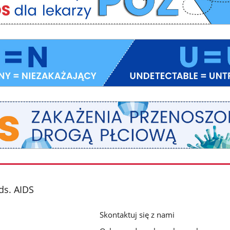
ds. AIDS
Skontaktuj się z nami