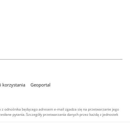
 korzystania
Geoportal
 z odnośnika będącego adresem e-mail zgadza się na przetwarzanie jego
esłane pytania. Szczegóły przetwarzania danych przez każdą z jednostek