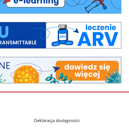
Deklaracja dostępności