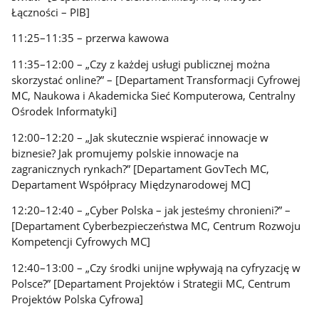
Łączności – PIB]
11:25–11:35 – przerwa kawowa
11:35–12:00 – „Czy z każdej usługi publicznej można
skorzystać online?” – [Departament Transformacji Cyfrowej
MC, Naukowa i Akademicka Sieć Komputerowa, Centralny
Ośrodek Informatyki]
12:00–12:20 – „Jak skutecznie wspierać innowacje w
biznesie? Jak promujemy polskie innowacje na
zagranicznych rynkach?” [Departament GovTech MC,
Departament Współpracy Międzynarodowej MC]
12:20–12:40 – „Cyber Polska – jak jesteśmy chronieni?” –
[Departament Cyberbezpieczeństwa MC, Centrum Rozwoju
Kompetencji Cyfrowych MC]
12:40–13:00 – „Czy środki unijne wpływają na cyfryzację w
Polsce?” [Departament Projektów i Strategii MC, Centrum
Projektów Polska Cyfrowa]