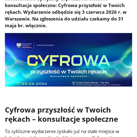
konsultacje społeczne: Cyfrowa przyszłość w Twoich
rękach. Wydarzenie odbędzie się 3 czerwca 2026 r. w
Warszawie. Na zgłoszenia do udziału czekamy do 31
maja br. włącznie.
Cyfrowa przyszłość w Twoich
rękach – konsultacje społeczne
To cykliczne wydarzenie zyskało już na stałe miejsce w