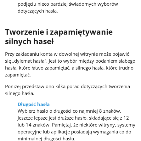
podjęciu nieco bardziej świadomych wyborów
dotyczących hasła.
Tworzenie i zapamiętywanie
silnych haseł
Przy zakładaniu konta w dowolnej witrynie może pojawić
się „dylemat hasła". Jest to wybór między podaniem słabego
hasła, które łatwo zapamiętać, a silnego hasła, które trudno
zapamiętać.
Poniżej przedstawiono kilka porad dotyczących tworzenia
silnego hasła.
Długość hasła
Wybierz hasło o długości co najmniej 8 znaków.
Jeszcze lepsze jest dłuższe hasło, składające się z 12
lub 14 znaków. Pamiętaj, że niektóre witryny, systemy
operacyjne lub aplikacje posiadają wymagania co do
minimalnej długości hasła.