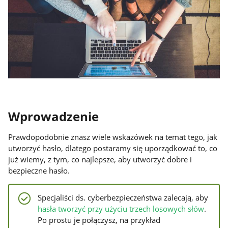
Wprowadzenie
Prawdopodobnie znasz wiele wskazówek na temat tego, jak
utworzyć hasło, dlatego postaramy się uporządkować to, co
już wiemy, z tym, co najlepsze, aby utworzyć dobre i
bezpieczne hasło.
Specjaliści ds. cyberbezpieczeństwa zalecają, aby
hasła tworzyć przy użyciu trzech losowych słów
.
Po prostu je połączysz, na przykład