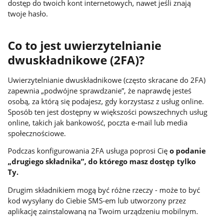
dostęp do twoich kont internetowych, nawet jeśli znają
twoje hasło.
Co to jest uwierzytelnianie
dwuskładnikowe (2FA)?
Uwierzytelnianie dwuskładnikowe (często skracane do 2FA)
zapewnia „podwójne sprawdzanie”, że naprawdę jesteś
osobą, za którą się podajesz, gdy korzystasz z usług online.
Sposób ten jest dostępny w większości powszechnych usług
online, takich jak bankowość, poczta e-mail lub media
społecznościowe.
Podczas konfigurowania 2FA usługa poprosi Cię
o podanie
„drugiego składnika”, do którego masz dostęp tylko
Ty.
Drugim składnikiem mogą być różne rzeczy - może to być
kod wysyłany do Ciebie SMS-em lub utworzony przez
aplikację zainstalowaną na Twoim urządzeniu mobilnym.