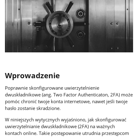
Wprowadzenie
Poprawnie skonfigurowane uwierzytelnienie
dwuskładnikowe (ang. Two Factor Authenticaton, 2FA) może
pomóc chronić twoje konta internetowe, nawet jeśli twoje
hasło zostanie skradzione.
W niniejszych wytycznych wyjaśniono, jak skonfigurować
uwierzytelnianie dwuskładnikowe (2FA) na ważnych
kontach online. Takie postępowanie utrudnia przestępcom