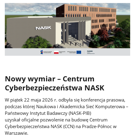
Nowy wymiar – Centrum
Cyberbezpieczeństwa NASK
W piątek 22 maja 2026 r. odbyła się konferencja prasowa,
podczas której Naukowa i Akademicka Sieć Komputerowa –
Państwowy Instytut Badawczy (NASK-PIB)
uzyskał oficjalne pozwolenie na budowę Centrum
Cyberbezpieczeństwa NASK (CCN) na Pradze-Północ w
Warszawie.