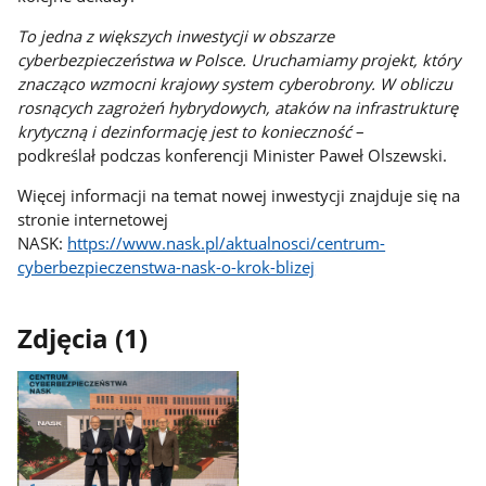
To jedna z większych inwestycji w obszarze
cyberbezpieczeństwa w Polsce. Uruchamiamy projekt, który
znacząco wzmocni krajowy system cyberobrony. W obliczu
rosnących zagrożeń hybrydowych, ataków na infrastrukturę
krytyczną i dezinformację jest to konieczność
–
podkreślał podczas konferencji Minister Paweł Olszewski.
Więcej informacji na temat nowej inwestycji znajduje się na
stronie internetowej
NASK:
https://www.nask.pl/aktualnosci/centrum-
cyberbezpieczenstwa-nask-o-krok-blizej
Zdjęcia (1)