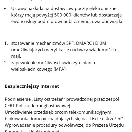
Ustawa nakłada na dostawców poczty elektronicznej,
którzy mają powyżej 500 000 klientów lub dostarczają
swoje usługi podmiotowi publicznemu, dwa obowiązki:
stosowanie mechanizmów SPF, DMARC i DKIM,
umożliwiających weryfikację nadawcy wiadomości e-
mail,
zapewnienie możliwości uwierzytelniania
wieloskładnikowego (MFA).
Bezpieczniejszy internet
Podniesienie „Listy ostrzeżeń” prowadzonej przez zespół
CERT Polska do rangi ustawowej.
Umożliwienie przedsiębiorcom telekomunikacyjnym
blokowania domeny znajdujących się na „Liście ostrzeżeń”.
Wprowadzenie procedury odwoławczej do Prezesa Urzędu
Komunikacji Elektronicznej.