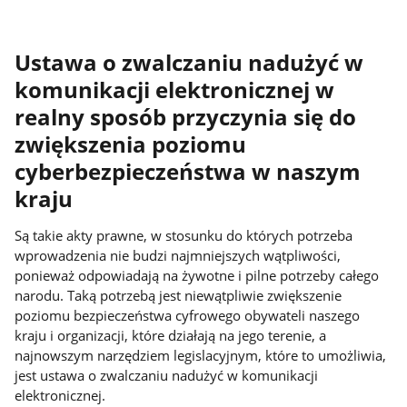
Ustawa o zwalczaniu nadużyć w
komunikacji elektronicznej w
realny sposób przyczynia się do
zwiększenia poziomu
cyberbezpieczeństwa w naszym
kraju
Są takie akty prawne, w stosunku do których potrzeba
wprowadzenia nie budzi najmniejszych wątpliwości,
ponieważ odpowiadają na żywotne i pilne potrzeby całego
narodu. Taką potrzebą jest niewątpliwie zwiększenie
poziomu bezpieczeństwa cyfrowego obywateli naszego
kraju i organizacji, które działają na jego terenie, a
najnowszym narzędziem legislacyjnym, które to umożliwia,
jest ustawa o zwalczaniu nadużyć w komunikacji
elektronicznej.