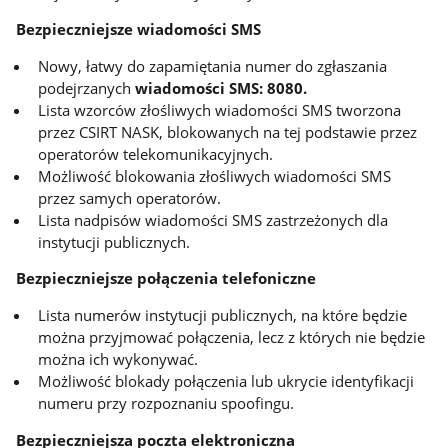
Bezpieczniejsze wiadomości SMS
Nowy, łatwy do zapamiętania numer do zgłaszania
podejrzanych
wiadomości SMS: 8080.
Lista wzorców złośliwych wiadomości SMS tworzona
przez CSIRT NASK, blokowanych na tej podstawie przez
operatorów telekomunikacyjnych.
Możliwość blokowania złośliwych wiadomości SMS
przez samych operatorów.
Lista nadpisów wiadomości SMS zastrzeżonych dla
instytucji publicznych.
Bezpieczniejsze połączenia telefoniczne
Lista numerów instytucji publicznych, na które będzie
można przyjmować połączenia, lecz z których nie będzie
można ich wykonywać.
Możliwość blokady połączenia lub ukrycie identyfikacji
numeru przy rozpoznaniu spoofingu.
Bezpieczniejsza poczta elektroniczna