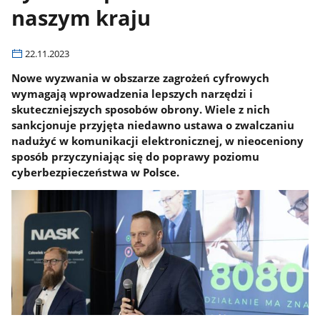
naszym kraju
22.11.2023
Nowe wyzwania w obszarze zagrożeń cyfrowych
wymagają wprowadzenia lepszych narzędzi i
skuteczniejszych sposobów obrony. Wiele z nich
sankcjonuje przyjęta niedawno ustawa o zwalczaniu
nadużyć w komunikacji elektronicznej, w nieoceniony
sposób przyczyniając się do poprawy poziomu
cyberbezpieczeństwa w Polsce.