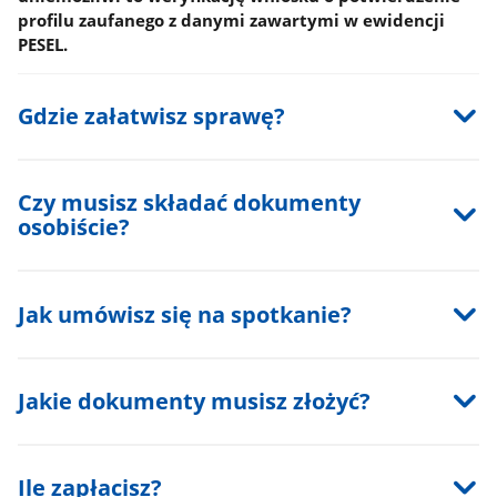
profilu zaufanego z danymi zawartymi w ewidencji
PESEL.
Gdzie załatwisz sprawę?
Czy musisz składać dokumenty
osobiście?
Jak umówisz się na spotkanie?
Jakie dokumenty musisz złożyć?
Ile zapłacisz?