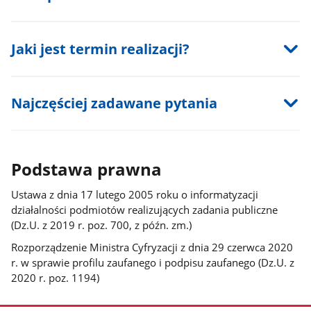
Jaki jest termin realizacji?
Najczęściej zadawane pytania
Podstawa prawna
Ustawa z dnia 17 lutego 2005 roku o informatyzacji
działalności podmiotów realizujących zadania publiczne
(Dz.U. z 2019 r. poz. 700, z późn. zm.)
Rozporządzenie Ministra Cyfryzacji z dnia 29 czerwca 2020
r. w sprawie profilu zaufanego i podpisu zaufanego (Dz.U. z
2020 r. poz. 1194)