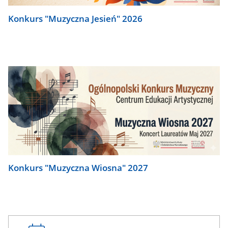
Konkurs "Muzyczna Jesień" 2026
Konkurs "Muzyczna Wiosna" 2027