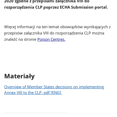
2020 zgodne z przepisami załącznika VIII do
rozporządzenia CLP poprzez ECHA Submission portal.
Więcej informacji na ten temat obowiązków wynikających z
przepisów załącznika VIII do rozporządzenia CLP można
znaleźć na stronie
Poison Centres
.
Materiały
Overview of Member States decisions on implementing
Annex VIII to the CLP. pdf [ENG]