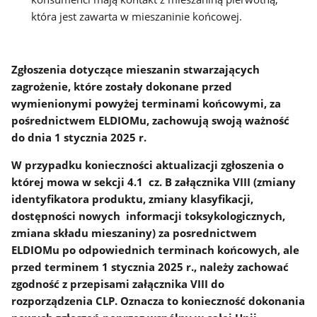
która jest zawarta w mieszaninie końcowej.
Zgłoszenia dotyczące mieszanin stwarzających
zagrożenie, które zostały dokonane przed
wymienionymi powyżej terminami końcowymi, za
pośrednictwem ELDIOMu, zachowują swoją ważność
do dnia 1 stycznia 2025 r.
W przypadku konieczności aktualizacji zgłoszenia o
której mowa w sekcji 4.1 cz. B załącznika VIII (zmiany
identyfikatora produktu, zmiany klasyfikacji,
dostępności nowych informacji toksykologicznych,
zmiana składu mieszaniny) za posrednictwem
ELDIOMu po odpowiednich terminach końcowych, ale
przed terminem 1 stycznia 2025 r., należy zachować
zgodność z przepisami załącznika VIII do
rozporządzenia CLP. Oznacza to konieczność dokonania