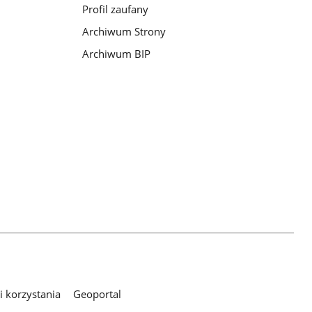
Profil zaufany
Archiwum Strony
Archiwum BIP
 korzystania
Geoportal