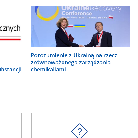
Porozumienie z Ukrainą na rzecz
zrównoważonego zarządzania
bstancji
chemikaliami