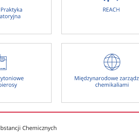
ubstancji Chemicznych