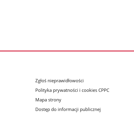
Zgłoś nieprawidłowości
Polityka prywatności i cookies CPPC
Mapa strony
Dostęp do informacji publicznej