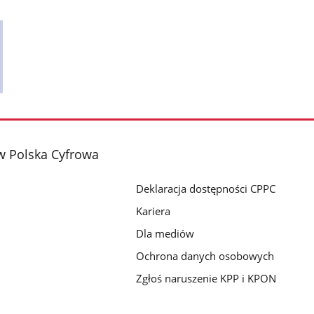
w Polska Cyfrowa
Deklaracja dostępności CPPC
Kariera
Dla mediów
Ochrona danych osobowych
Zgłoś naruszenie KPP i KPON