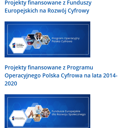
Projekty finansowane z Funduszy
Europejskich na Rozwój Cyfrowy
Projekty finansowane z Programu
Operacyjnego Polska Cyfrowa na lata 2014-
2020