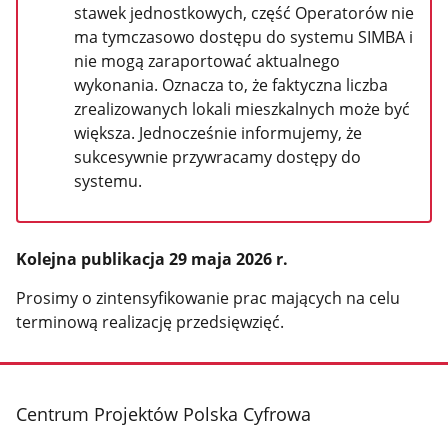
stawek jednostkowych, część Operatorów nie
ma tymczasowo dostępu do systemu SIMBA i
nie mogą zaraportować aktualnego
wykonania. Oznacza to, że faktyczna liczba
zrealizowanych lokali mieszkalnych może być
większa. Jednocześnie informujemy, że
sukcesywnie przywracamy dostępy do
systemu.
Kolejna publikacja 29 maja 2026 r.
Prosimy o zintensyfikowanie prac mających na celu
terminową realizację przedsięwzięć.
stopka
Centrum Projektów Polska Cyfrowa