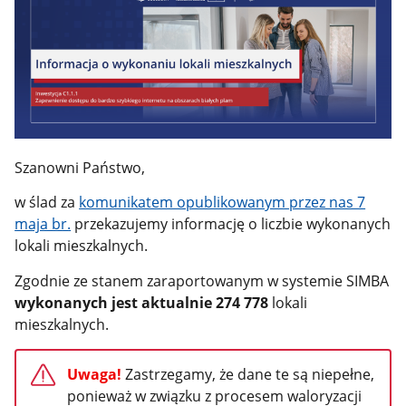
Szanowni Państwo,
w ślad za
komunikatem opublikowanym przez nas 7
maja br.
przekazujemy informację o liczbie wykonanych
lokali mieszkalnych.
Zgodnie ze stanem zaraportowanym w systemie SIMBA
wykonanych jest aktualnie
274 778
lokali
mieszkalnych.
Uwaga!
Zastrzegamy, że dane te są niepełne,
ponieważ w związku z procesem waloryzacji