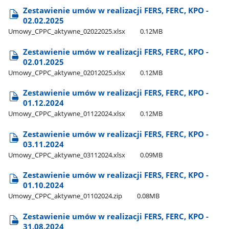
Zestawienie umów w realizacji FERS, FERC, KPO -
02.02.2025
Umowy​_CPPC​_aktywne​_02022025.xlsx
0.12MB
Zestawienie umów w realizacji FERS, FERC, KPO -
02.01.2025
Umowy​_CPPC​_aktywne​_02012025.xlsx
0.12MB
Zestawienie umów w realizacji FERS, FERC, KPO -
01.12.2024
Umowy​_CPPC​_aktywne​_01122024.xlsx
0.12MB
Zestawienie umów w realizacji FERS, FERC, KPO -
03.11.2024
Umowy​_CPPC​_aktywne​_03112024.xlsx
0.09MB
Zestawienie umów w realizacji FERS, FERC, KPO -
01.10.2024
Umowy​_CPPC​_aktywne​_01102024.zip
0.08MB
Zestawienie umów w realizacji FERS, FERC, KPO -
31.08.2024