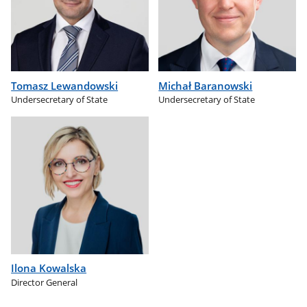
Tomasz Lewandowski
Michał Baranowski
Undersecretary of State
Undersecretary of State
Ilona Kowalska
Director General