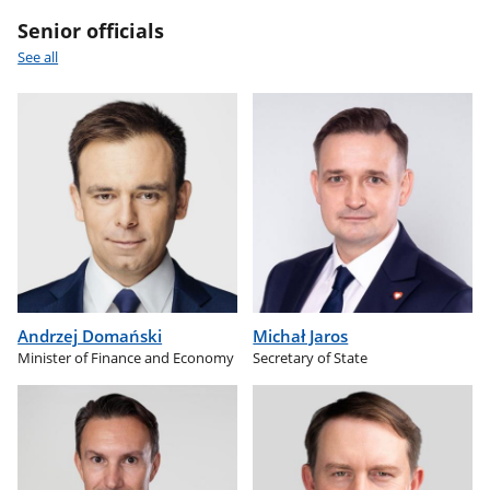
Senior officials
See all
Andrzej Domański
Michał Jaros
Minister of Finance and Economy
Secretary of State