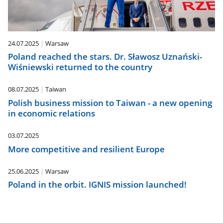
24.07.2025
Warsaw
Poland reached the stars. Dr. Sławosz Uznański-
Wiśniewski returned to the country
08.07.2025
Taiwan
Polish business mission to Taiwan - a new opening
in economic relations
03.07.2025
More competitive and resilient Europe
25.06.2025
Warsaw
Poland in the orbit. IGNIS mission launched!