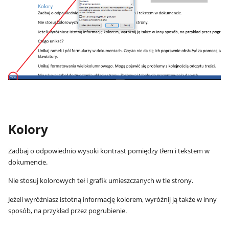
Kolory
Zadbaj o odpowiednio wysoki kontrast pomiędzy tłem i tekstem w
dokumencie.
Nie stosuj kolorowych teł i grafik umieszczanych w tle strony.
Jeżeli wyróżniasz istotną informację kolorem, wyróżnij ją także w inny
sposób, na przykład przez pogrubienie.