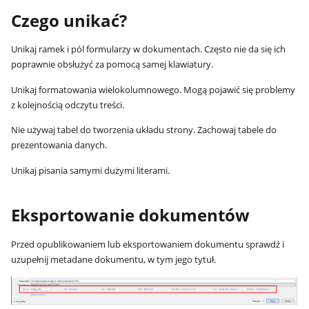
Czego unikać?
Unikaj ramek i pól formularzy w dokumentach. Często nie da się ich
poprawnie obsłużyć za pomocą samej klawiatury.
Unikaj formatowania wielokolumnowego. Mogą pojawić się problemy
z kolejnością odczytu treści.
Nie używaj tabel do tworzenia układu strony. Zachowaj tabele do
prezentowania danych.
Unikaj pisania samymi dużymi literami.
Eksportowanie dokumentów
Przed opublikowaniem lub eksportowaniem dokumentu sprawdź i
uzupełnij metadane dokumentu, w tym jego tytuł.