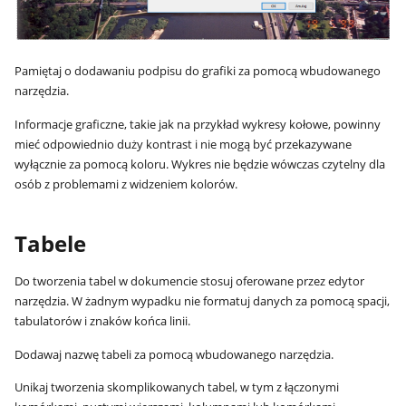
Pamiętaj o dodawaniu podpisu do grafiki za pomocą wbudowanego
narzędzia.
Informacje graficzne, takie jak na przykład wykresy kołowe, powinny
mieć odpowiednio duży kontrast i nie mogą być przekazywane
wyłącznie za pomocą koloru. Wykres nie będzie wówczas czytelny dla
osób z problemami z widzeniem kolorów.
Tabele
Do tworzenia tabel w dokumencie stosuj oferowane przez edytor
narzędzia. W żadnym wypadku nie formatuj danych za pomocą spacji,
tabulatorów i znaków końca linii.
Dodawaj nazwę tabeli za pomocą wbudowanego narzędzia.
Unikaj tworzenia skomplikowanych tabel, w tym z łączonymi