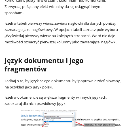
komórkami, pustymi wierszami, kolumnami lub komórkami.
Zazwyczaj pożądany efekt wizualny da się osiągnąć innymi
sposobami.
Jeżeli w tabeli pierwszy wiersz zawiera nagłówki dla danych poniżej,
zaznacz go jako nagłówkowy. W opcjach tabeli zaznacz pole wyboru
„Wyświetlaj pierwszy wiersz na kolejnych stronach”. Word nie daje
możliwości oznaczyć pierwszej kolumny jako zawierającej nagłówki.
Język dokumentu i jego
fragmentów
Zadbaj o to, by język całego dokumentu był poprawnie zdefiniowany,
na przykład jako język polski.
Jeżeli w dokumencie są większe fragmenty w innych językach,
zadeklaruj dla nich prawidłowy język.