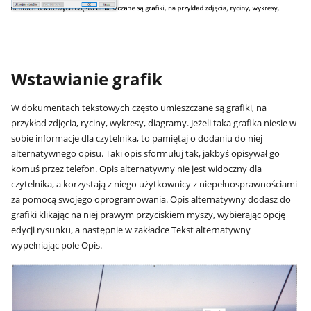
Wstawianie grafik
W dokumentach tekstowych często umieszczane są grafiki, na
przykład zdjęcia, ryciny, wykresy, diagramy. Jeżeli taka grafika niesie w
sobie informacje dla czytelnika, to pamiętaj o dodaniu do niej
alternatywnego opisu. Taki opis sformułuj tak, jakbyś opisywał go
komuś przez telefon. Opis alternatywny nie jest widoczny dla
czytelnika, a korzystają z niego użytkownicy z niepełnosprawnościami
za pomocą swojego oprogramowania. Opis alternatywny dodasz do
grafiki klikając na niej prawym przyciskiem myszy, wybierając opcję
edycji rysunku, a następnie w zakładce Tekst alternatywny
wypełniając pole Opis.