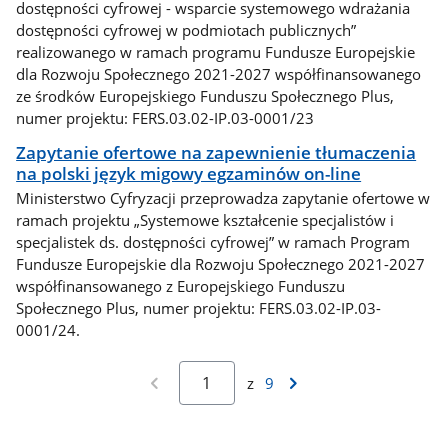
dostępności cyfrowej - wsparcie systemowego wdrażania
dostępności cyfrowej w podmiotach publicznych”
realizowanego w ramach programu Fundusze Europejskie
dla Rozwoju Społecznego 2021-2027 współfinansowanego
ze środków Europejskiego Funduszu Społecznego Plus,
numer projektu: FERS.03.02-IP.03-0001/23
Zapytanie ofertowe na zapewnienie tłumaczenia
na polski język migowy egzaminów on-line
Ministerstwo Cyfryzacji przeprowadza zapytanie ofertowe w
ramach projektu „Systemowe kształcenie specjalistów i
specjalistek ds. dostępności cyfrowej” w ramach Program
Fundusze Europejskie dla Rozwoju Społecznego 2021-2027
współfinansowanego z Europejskiego Funduszu
Społecznego Plus, numer projektu: FERS.03.02-IP.03-
0001/24.
z
9