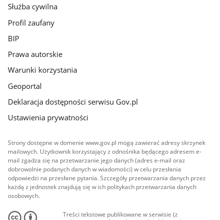
Służba cywilna
Profil zaufany
BIP
Prawa autorskie
Warunki korzystania
Geoportal
Deklaracja dostępności serwisu Gov.pl
Ustawienia prywatności
Strony dostępne w domenie www.gov.pl mogą zawierać adresy skrzynek
mailowych. Użytkownik korzystający z odnośnika będącego adresem e-
mail zgadza się na przetwarzanie jego danych (adres e-mail oraz
dobrowolnie podanych danych w wiadomości) w celu przesłania
odpowiedzi na przesłane pytania. Szczegóły przetwarzania danych przez
każdą z jednostek znajdują się w ich politykach przetwarzania danych
osobowych.
Treści tekstowe publikowane w serwisie (z