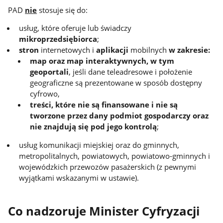
PAD
nie
stosuje się do:
usług, które oferuje lub świadczy
mikroprzedsiębiorca
;
stron
internetowych i
aplikacji
mobilnych
w zakresie:
map oraz map interaktywnych, w tym
geoportali
, jeśli dane teleadresowe i położenie
geograficzne są prezentowane w sposób dostępny
cyfrowo,
treści, które nie są finansowane i nie są
tworzone przez dany podmiot gospodarczy oraz
nie znajdują się pod jego kontrolą
;
usług komunikacji miejskiej oraz do gminnych,
metropolitalnych, powiatowych, powiatowo-gminnych i
wojewódzkich przewozów pasażerskich (z pewnymi
wyjątkami wskazanymi w ustawie).
Co nadzoruje Minister Cyfryzacji