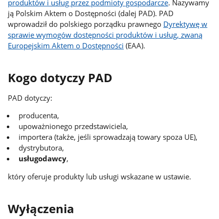
produktów i usług przez podmioty gospodarcze
. Nazywamy
ją Polskim Aktem o Dostępności (dalej PAD). PAD
wprowadził do polskiego porządku prawnego
Dyrektywę w
sprawie wymogów dostępności produktów i usług, zwaną
Europejskim Aktem o Dostępności
(EAA).
Kogo dotyczy PAD
PAD dotyczy:
producenta,
upoważnionego przedstawiciela,
importera (także, jeśli sprowadzają towary spoza UE),
dystrybutora,
usługodawcy
,
który oferuje produkty lub usługi wskazane w ustawie.
Wyłączenia