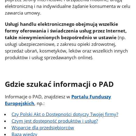
elektroniczną i na indywidualne żądanie konsumenta w celu
zawarcia umowy.
Usługi handlu elektronicznego obejmują wszelkie
formy oferowania i świadczenia usług przez Internet,
także niewymienionych bezpośrednio w ustawie
(np.
usługi ubezpieczeniowe, z zakresu opieki zdrowotnej,
sprzedaż ubrań, kosmetyków, leków oraz wszelkich innych
produktów i usług sprzedawanych online).
Gdzie szukać informacji o PAD
Informacje o PAD, znajdziesz w
Portalu Funduszy
Europejskich
, np.:
Czy Polski Akt o Dostępności dotyczy Twojej firmy?
Czym jest dostępność produktów i usług?
Wsparcie dla przedsiębiorców
Baza wiedzy