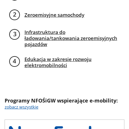
Zeroemisyjne samochody
Infrastruktura do
ładowania/tankowania zeroemisyjnych
pojazdów
Edukacja w zakresie rozwoju
elektromobilności
Programy NFOŚiGW wspierające e-mobility:
zobacz wszystkie