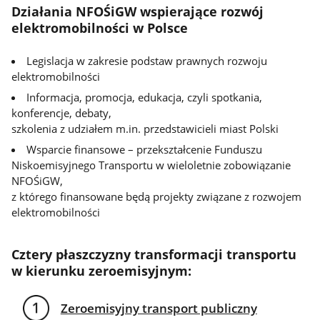
Działania NFOŚiGW wspierające rozwój
elektromobilności w Polsce
Legislacja w zakresie podstaw prawnych rozwoju
elektromobilności
Informacja, promocja, edukacja, czyli spotkania,
konferencje, debaty,
szkolenia z udziałem m.in. przedstawicieli miast Polski
Wsparcie finansowe – przekształcenie Funduszu
Niskoemisyjnego Transportu w wieloletnie zobowiązanie
NFOŚiGW,
z którego finansowane będą projekty związane z rozwojem
elektromobilności
Cztery płaszczyzny transformacji transportu
w kierunku zeroemisyjnym:
Zeroemisyjny transport publiczny