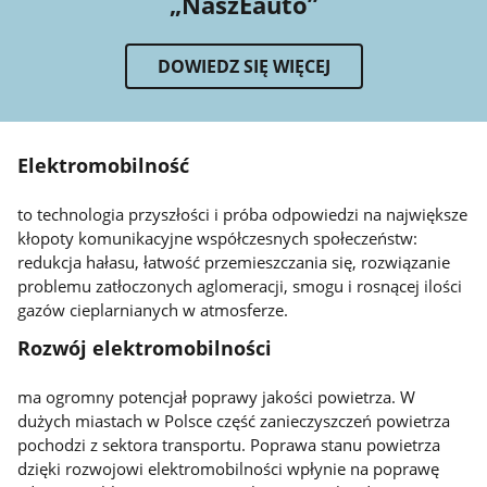
„NaszEauto”
DOWIEDZ SIĘ WIĘCEJ
Elektromobilność
to technologia przyszłości i próba odpowiedzi na największe
kłopoty komunikacyjne współczesnych społeczeństw:
redukcja hałasu, łatwość przemieszczania się, rozwiązanie
problemu zatłoczonych aglomeracji, smogu i rosnącej ilości
gazów cieplarnianych w atmosferze.
Rozwój elektromobilności
ma ogromny potencjał poprawy jakości powietrza. W
dużych miastach w Polsce część zanieczyszczeń powietrza
pochodzi z sektora transportu. Poprawa stanu powietrza
dzięki rozwojowi elektromobilności wpłynie na poprawę