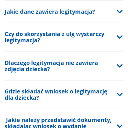
Jakie dane zawiera legitymacja?
Czy do skorzystania z ulg wystarczy
legitymacja?
Dlaczego legitymacja nie zawiera
zdjęcia dziecka?
Gdzie składać wniosek o legitymację
dla dziecka?
Jakie należy przedstawić dokumenty,
składając wniosek o wydanie