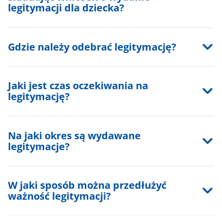
legitymacji dla dziecka?
Gdzie należy odebrać legitymację?
Jaki jest czas oczekiwania na
legitymację?
Na jaki okres są wydawane
legitymacje?
W jaki sposób można przedłużyć
ważność legitymacji?