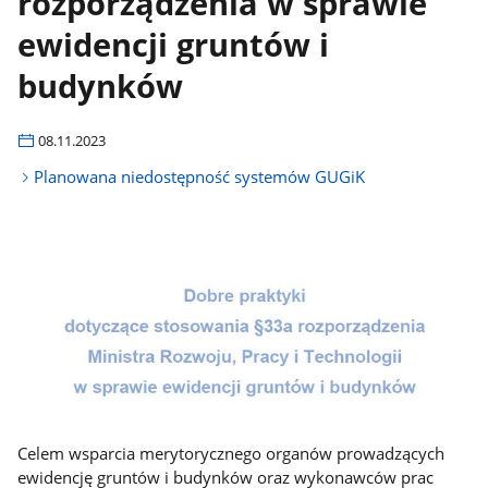
rozporządzenia w sprawie
ewidencji gruntów i
budynków
08.11.2023
Planowana niedostępność systemów GUGiK
Celem wsparcia merytorycznego organów prowadzących
ewidencję gruntów i budynków oraz wykonawców prac