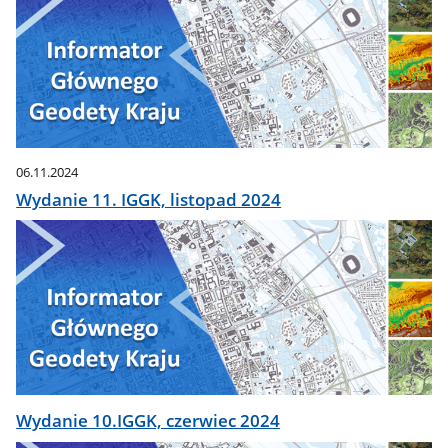
06.11.2024
Wydanie 11. IGGK, listopad 2024
Wydanie 10.IGGK, czerwiec 2024