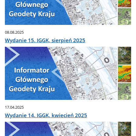
08.08.2025
Wydanie 15. IGGK, sierpień 2025
17.04.2025
Wydanie 14. IGGK, kwiecień 2025