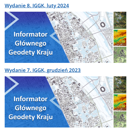
Wydanie 8. IGGK, luty 2024
Wydanie 7. IGGK, grudzień 2023