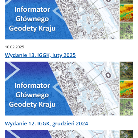
10.02.2025
Wydanie 13. IGGK, luty 2025
Wydanie 12. IGGK, grudzień 2024