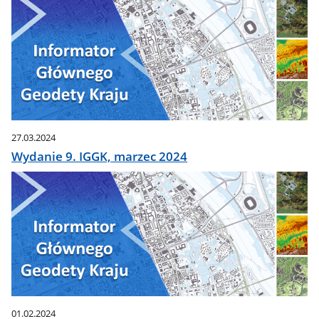
27.03.2024
Wydanie 9. IGGK, marzec 2024
01.02.2024