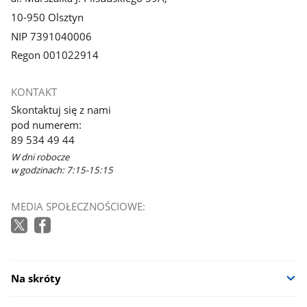
10-950 Olsztyn
NIP 7391040006
Regon 001022914
KONTAKT
Skontaktuj się z nami
pod numerem:
89 534 49 44
W dni robocze
w godzinach: 7:15-15:15
MEDIA SPOŁECZNOŚCIOWE:
Na skróty