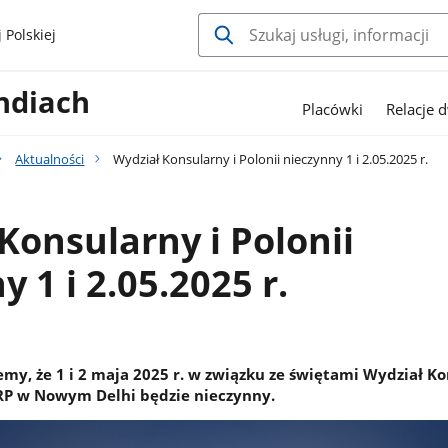
 Polskiej
ndiach
Placówki
Relacje 
Aktualności
Wydział Konsularny i Polonii nieczynny 1 i 2.05.2025 r.
Konsularny i Polonii
 1 i 2.05.2025 r.
my, że 1 i 2 maja 2025 r. w związku ze świętami Wydział K
RP w Nowym Delhi będzie nieczynny.