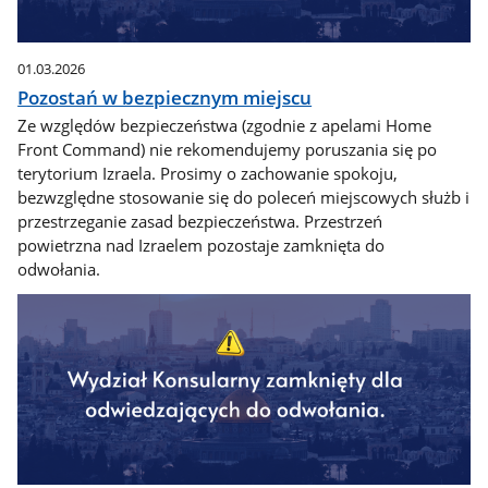
01.03.2026
Pozostań w bezpiecznym miejscu
Ze względów bezpieczeństwa (zgodnie z apelami Home
Front Command) nie rekomendujemy poruszania się po
terytorium Izraela. Prosimy o zachowanie spokoju,
bezwzględne stosowanie się do poleceń miejscowych służb i
przestrzeganie zasad bezpieczeństwa. Przestrzeń
powietrzna nad Izraelem pozostaje zamknięta do
odwołania.