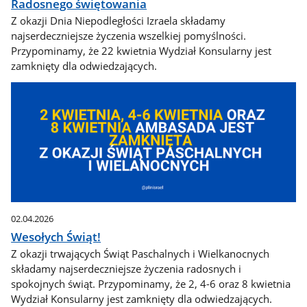
Radosnego świętowania
Z okazji Dnia Niepodległości Izraela składamy
najserdeczniejsze życzenia wszelkiej pomyślności.
Przypominamy, że 22 kwietnia Wydział Konsularny jest
zamknięty dla odwiedzających.
02.04.2026
Wesołych Świąt!
Z okazji trwających Świąt Paschalnych i Wielkanocnych
składamy najserdeczniejsze życzenia radosnych i
spokojnych świąt. Przypominamy, że 2, 4-6 oraz 8 kwietnia
Wydział Konsularny jest zamknięty dla odwiedzających.