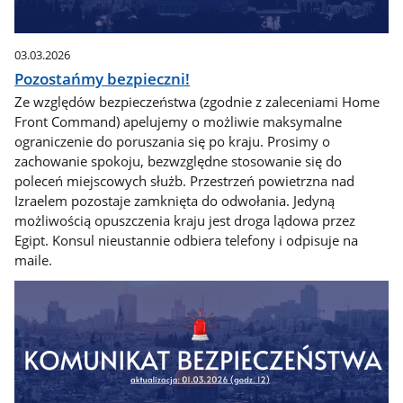
03.03.2026
Pozostańmy bezpieczni!
Ze względów bezpieczeństwa (zgodnie z zaleceniami Home
Front Command) apelujemy o możliwie maksymalne
ograniczenie do poruszania się po kraju. Prosimy o
zachowanie spokoju, bezwzględne stosowanie się do
poleceń miejscowych służb. Przestrzeń powietrzna nad
Izraelem pozostaje zamknięta do odwołania. Jedyną
możliwością opuszczenia kraju jest droga lądowa przez
Egipt. Konsul nieustannie odbiera telefony i odpisuje na
maile.