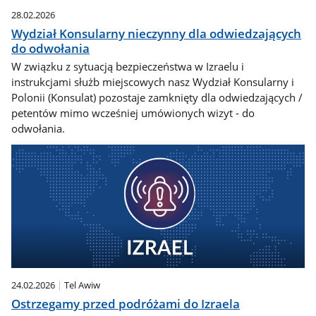
28.02.2026
Wydział Konsularny nieczynny dla odwiedzających
do odwołania
W związku z sytuacją bezpieczeństwa w Izraelu i
instrukcjami służb miejscowych nasz Wydział Konsularny i
Polonii (Konsulat) pozostaje zamknięty dla odwiedzających /
petentów mimo wcześniej umówionych wizyt - do
odwołania.
24.02.2026
Tel Awiw
Ostrzegamy przed podróżami do Izraela