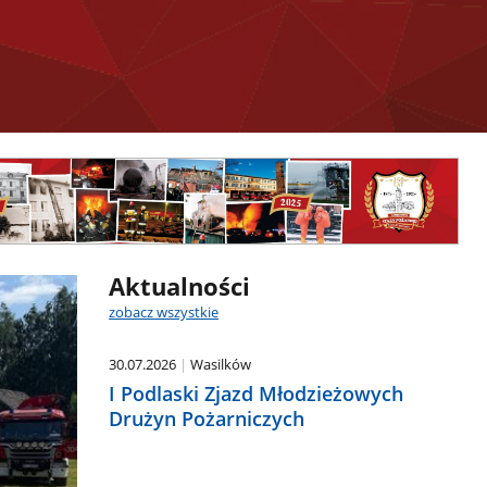
Aktualności
zobacz wszystkie
30.07.2026
Wasilków
I Podlaski Zjazd Młodzieżowych
Drużyn Pożarniczych