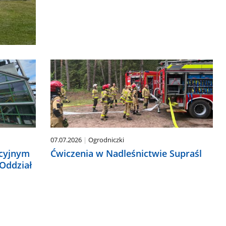
07.07.2026
Ogrodniczki
kcyjnym
Ćwiczenia w Nadleśnictwie Supraśl
 Oddział