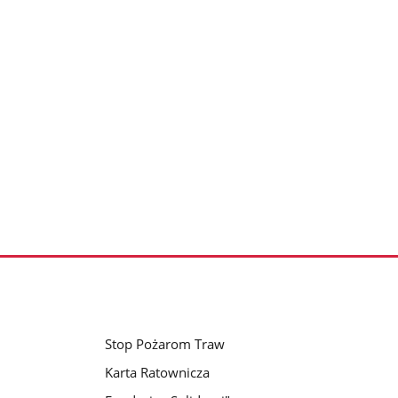
Stop Pożarom Traw
Karta Ratownicza