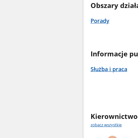
Obszary dział
Porady
Informacje pu
Służba i praca
Kierownictwo
zobacz wszystkie