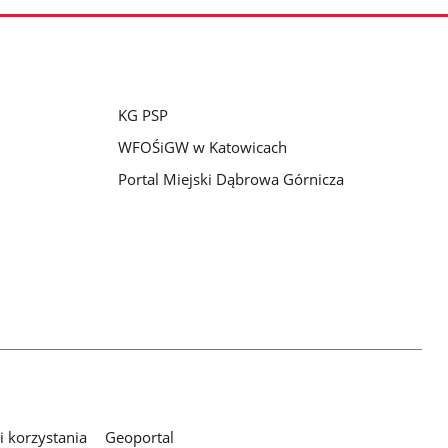
KG PSP
WFOŚiGW w Katowicach
Portal Miejski Dąbrowa Górnicza
 korzystania
Geoportal