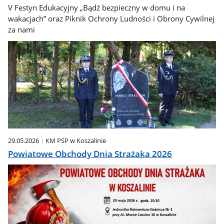
V Festyn Edukacyjny „Bądź bezpieczny w domu i na
wakacjach” oraz Piknik Ochrony Ludności i Obrony Cywilnej
za nami
29.05.2026
KM PSP w Koszalinie
Powiatowe Obchody Dnia Strażaka 2026