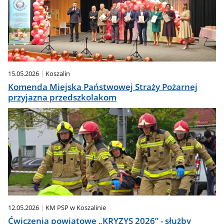
15.05.2026
Koszalin
Komenda Miejska Państwowej Straży Pożarnej
przyjazna przedszkolakom
12.05.2026
KM PSP w Koszalinie
Ćwiczenia powiatowe „KRYZYS 2026” - służby