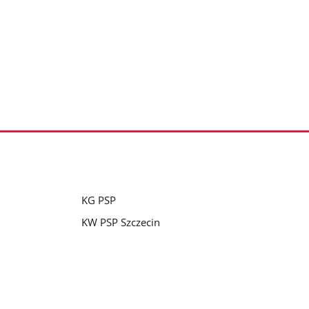
KG PSP
KW PSP Szczecin