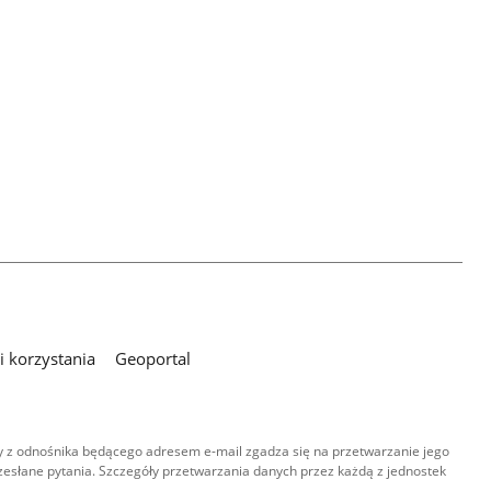
 korzystania
Geoportal
 z odnośnika będącego adresem e-mail zgadza się na przetwarzanie jego
esłane pytania. Szczegóły przetwarzania danych przez każdą z jednostek