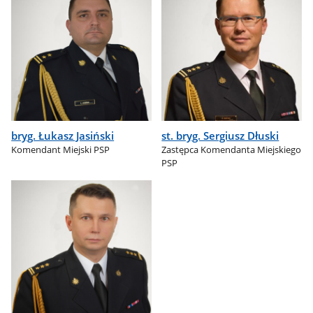
bryg. Łukasz Jasiński
st. bryg. Sergiusz Dłuski
Komendant Miejski PSP
Zastępca Komendanta Miejskiego
PSP