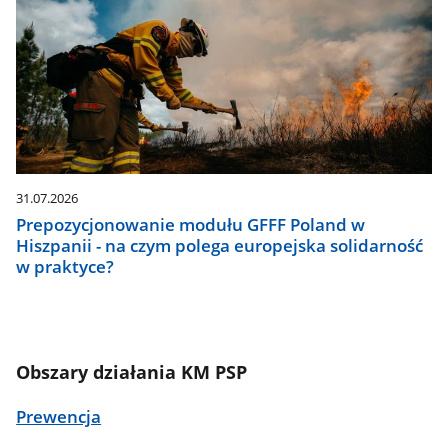
31.07.2026
Prepozycjonowanie modułu GFFF Poland w
Hiszpanii - na czym polega europejska solidarność
w praktyce?
Obszary działania KM PSP
Prewencja