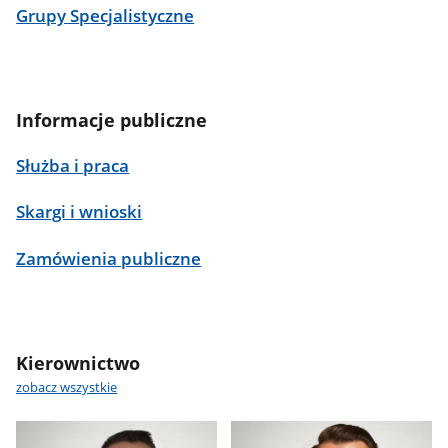
Grupy Specjalistyczne
Informacje publiczne
Służba i praca
Skargi i wnioski
Zamówienia publiczne
Kierownictwo
zobacz wszystkie