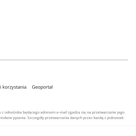
 korzystania
Geoportal
 z odnośnika będącego adresem e-mail zgadza się na przetwarzanie jego
esłane pytania. Szczegóły przetwarzania danych przez każdą z jednostek