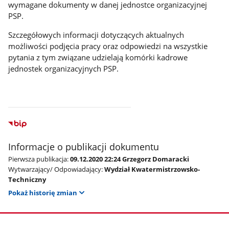
wymagane dokumenty w danej jednostce organizacyjnej
PSP.
Szczegółowych informacji dotyczących aktualnych
możliwości podjęcia pracy oraz odpowiedzi na wszystkie
pytania z tym związane udzielają komórki kadrowe
jednostek organizacyjnych PSP.
Informacje o publikacji dokumentu
Pierwsza publikacja:
09.12.2020 22:24 Grzegorz Domaracki
Wytwarzający/ Odpowiadający:
Wydział Kwatermistrzowsko-
Techniczny
Pokaż historię zmian