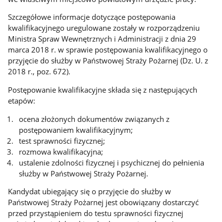
Szczegółowe informacje dotyczące postępowania
kwalifikacyjnego uregulowane zostały w rozporządzeniu
Ministra Spraw Wewnętrznych i Administracji z dnia 29
marca 2018 r. w sprawie postępowania kwalifikacyjnego o
przyjęcie do służby w Państwowej Straży Pożarnej (Dz. U. z
2018 r., poz. 672).
Postępowanie kwalifikacyjne składa się z następujących
etapów:
ocena złożonych dokumentów związanych z
postępowaniem kwalifikacyjnym;
test sprawności fizycznej;
rozmowa kwalifikacyjna;
ustalenie zdolności fizycznej i psychicznej do pełnienia
służby w Państwowej Straży Pożarnej.
Kandydat ubiegający się o przyjęcie do służby w
Państwowej Straży Pożarnej jest obowiązany dostarczyć
przed przystąpieniem do testu sprawności fizycznej