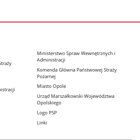
Ministerstwo Spraw Wewnętrznych i
Administracji
traży
Komenda Główna Państwowej Straży
Pożarnej
Miasto Opole
stracji
Urząd Marszałkowski Województwa
Opolskiego
Logo PSP
Linki