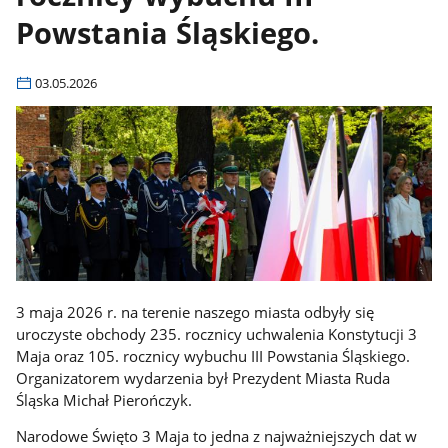
Powstania Śląskiego.
03.05.2026
3 maja 2026 r. na terenie naszego miasta odbyły się
uroczyste obchody 235. rocznicy uchwalenia Konstytucji 3
Maja oraz 105. rocznicy wybuchu III Powstania Śląskiego.
Organizatorem wydarzenia był Prezydent Miasta Ruda
Śląska Michał Pierończyk.
Narodowe Święto 3 Maja to jedna z najważniejszych dat w