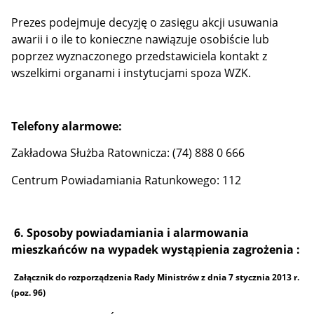
Prezes podejmuje decyzję o zasięgu akcji usuwania
awarii i o ile to konieczne nawiązuje osobiście lub
poprzez wyznaczonego przedstawiciela kontakt z
wszelkimi organami i instytucjami spoza WZK.
Telefony alarmowe:
Zakładowa Służba Ratownicza: (74) 888 0 666
Centrum Powiadamiania Ratunkowego: 112
6. Sposoby powiadamiania i alarmowania
mieszkańców na wypadek wystąpienia zagrożenia :
Załącznik do rozporządzenia Rady Ministrów z dnia 7 stycznia 2013 r.
(poz. 96)