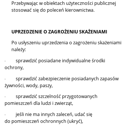
Przebywając w obiektach użyteczności publicznej
stosować się do poleceń kierownictwa.
UPRZEDZENIE O ZAGROŻENIU SKAŻENIAMI
Po usłyszeniu uprzedzenia o zagrożeniu skażeniami
należy:
sprawdzić posiadane indywidualne środki
·
ochrony,
sprawdzić zabezpieczenie posiadanych zapasów
·
żywności, wody, paszy,
sprawdzić szczelność przygotowanych
·
pomieszczeń dla ludzi i zwierząt,
jeśli nie ma innych zaleceń, udać się
·
do pomieszczeń ochronnych (ukryć),