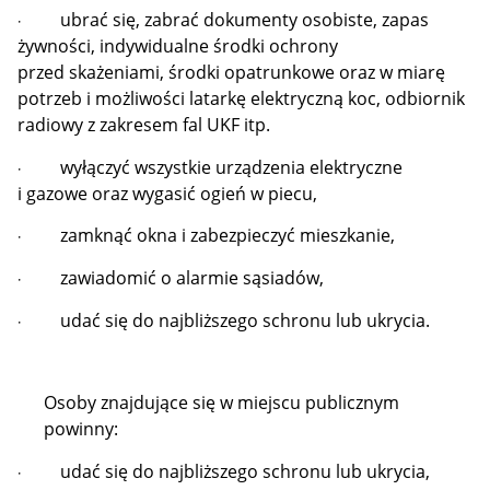
ubrać się, zabrać dokumenty osobiste, zapas
·
żywności‚ indywidualne środki ochrony
przed skażeniami, środki opatrunkowe oraz w miarę
potrzeb i możliwości latarkę elektryczną koc, odbiornik
radiowy z zakresem fal UKF itp.
wyłączyć wszystkie urządzenia elektryczne
·
i gazowe oraz wygasić ogień w piecu,
zamknąć okna i zabezpieczyć mieszkanie,
·
zawiadomić o alarmie sąsiadów,
·
udać się do najbliższego schronu lub ukrycia.
·
Osoby znajdujące się w miejscu publicznym
powinny:
udać się do najbliższego schronu lub ukrycia,
·