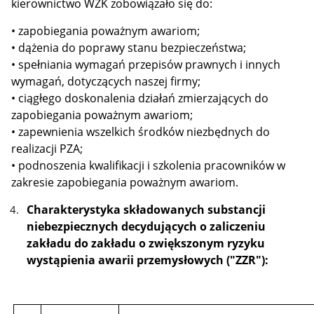
kierownictwo WZK zobowiązało się do:
• zapobiegania poważnym awariom;
• dążenia do poprawy stanu bezpieczeństwa;
• spełniania wymagań przepisów prawnych i innych
wymagań, dotyczących naszej firmy;
• ciągłego doskonalenia działań zmierzających do
zapobiegania poważnym awariom;
• zapewnienia wszelkich środków niezbędnych do
realizacji PZA;
• podnoszenia kwalifikacji i szkolenia pracowników w
zakresie zapobiegania poważnym awariom.
Charakterystyka składowanych substancji
niebezpiecznych decydujących o zaliczeniu
zakładu do zakładu o zwiększonym ryzyku
wystąpienia awarii przemysłowych ("ZZR"):