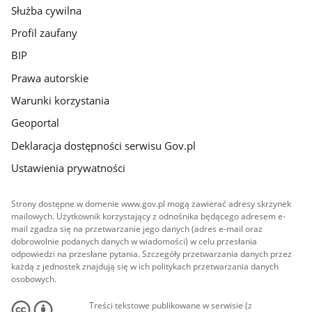
Służba cywilna
Profil zaufany
BIP
Prawa autorskie
Warunki korzystania
Geoportal
Deklaracja dostępności serwisu Gov.pl
Ustawienia prywatności
Strony dostępne w domenie www.gov.pl mogą zawierać adresy skrzynek
mailowych. Użytkownik korzystający z odnośnika będącego adresem e-
mail zgadza się na przetwarzanie jego danych (adres e-mail oraz
dobrowolnie podanych danych w wiadomości) w celu przesłania
odpowiedzi na przesłane pytania. Szczegóły przetwarzania danych przez
każdą z jednostek znajdują się w ich politykach przetwarzania danych
osobowych.
Treści tekstowe publikowane w serwisie (z