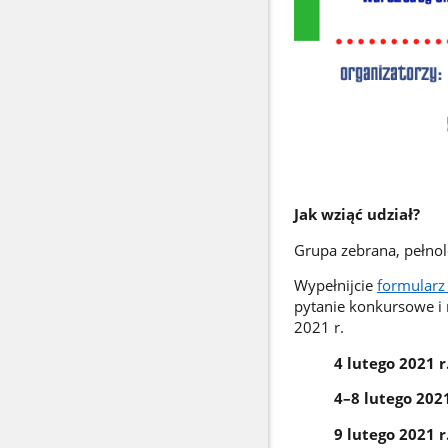
Jak wziąć udział?
Grupa zebrana, pełnole
Wypełnijcie
formularz
pytanie konkursowe i 
2021 r.
4 lutego 2021 r
4–8 lutego 2021
9 lutego 2021 r