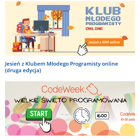
Jesień z Klubem Młodego Programisty online
(druga edycja)