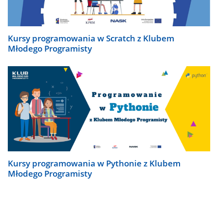
Kursy programowania w Scratch z Klubem
Młodego Programisty
Kursy programowania w Pythonie z Klubem
Młodego Programisty