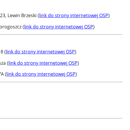
23, Lewin Brzeski (
link do strony internetowej OSP
)
orogoszcz (
link do strony internetowej OSP
)
8 (
link do strony internetowej OSP
)
za (
link do strony internetowej OSP
)
A (
link do strony internetowej OSP
)