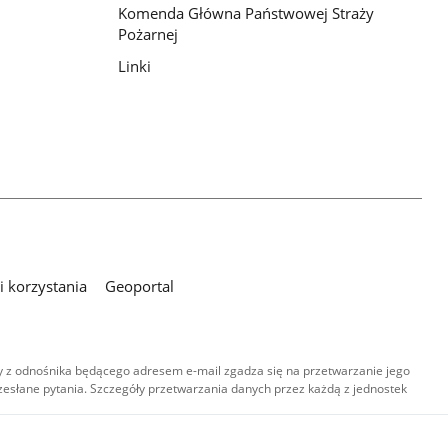
Komenda Główna Państwowej Straży
Pożarnej
Linki
 korzystania
Geoportal
 z odnośnika będącego adresem e-mail zgadza się na przetwarzanie jego
esłane pytania. Szczegóły przetwarzania danych przez każdą z jednostek