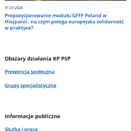
31.07.2026
Prepozycjonowanie modułu GFFF Poland w
Hiszpanii - na czym polega europejska solidarność
w praktyce?
Obszary działania KP PSP
Prewencja społeczna
Grupy specjalistyczne
Informacje publiczne
Służba i praca