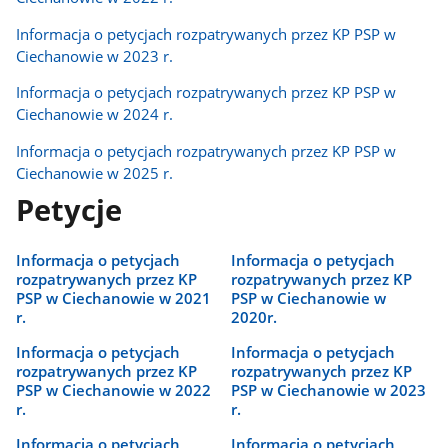
Informacja o petycjach rozpatrywanych przez KP PSP w
Ciechanowie w 2023 r.
Informacja o petycjach rozpatrywanych przez KP PSP w
Ciechanowie w 2024 r.
Informacja o petycjach rozpatrywanych przez KP PSP w
Ciechanowie w 2025 r.
Petycje
Informacja o petycjach
Informacja o petycjach
rozpatrywanych przez KP
rozpatrywanych przez KP
PSP w Ciechanowie w 2021
PSP w Ciechanowie w
r.
2020r.
Informacja o petycjach
Informacja o petycjach
rozpatrywanych przez KP
rozpatrywanych przez KP
PSP w Ciechanowie w 2022
PSP w Ciechanowie w 2023
r.
r.
Informacja o petycjach
Informacja o petycjach